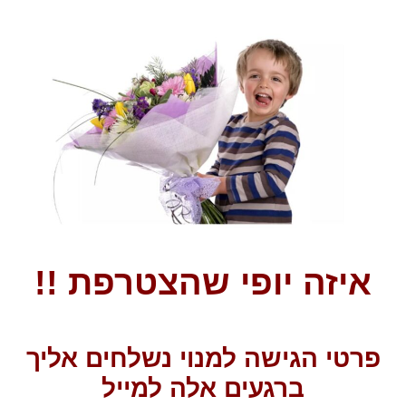
איזה יופי שהצטרפת !!
פרטי הגישה למנוי נשלחים אליך
ברגעים אלה למייל