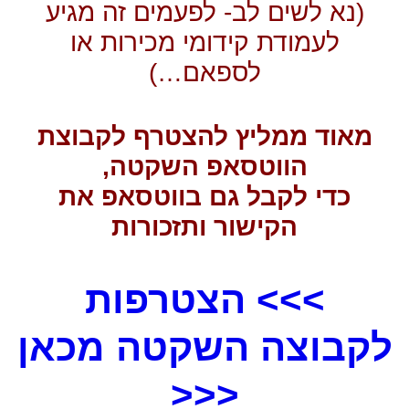
(נא לשים לב- לפעמים זה מגיע
לעמודת קידומי מכירות או
לספאם…)
מאוד ממליץ להצטרף לקבוצת
הווטסאפ השקטה,
כדי לקבל גם בווטסאפ את
הקישור ותזכורות
>>> הצטרפות
לקבוצה השקטה מכאן
<<<